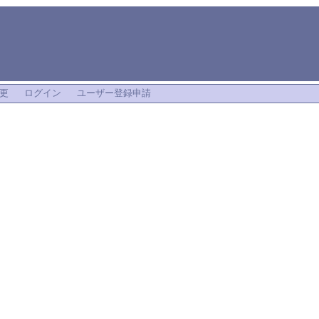
更
ログイン
ユーザー登録申請