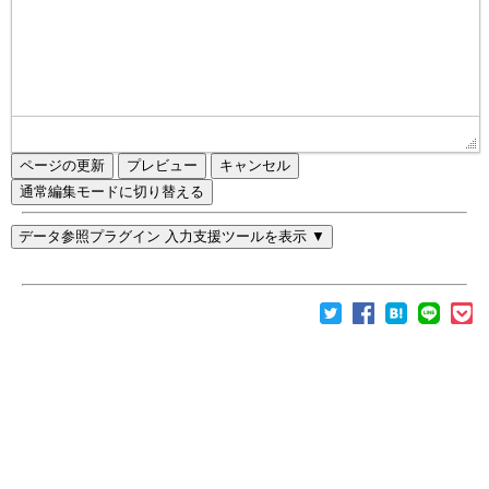
ページの更新
通常編集モードに切り替える
データ参照プラグイン 入力支援ツールを表示 ▼