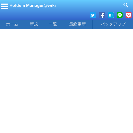
Holdem Manager@wiki
ホーム
新規
一覧
最終更新
バックアップ