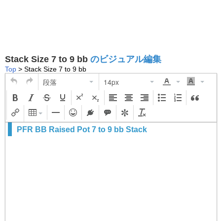
Stack Size 7 to 9 bb
のビジュアル編集
Top
> Stack Size 7 to 9 bb
段落
14px