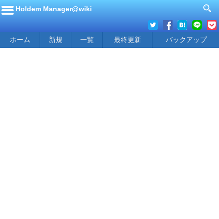
Holdem Manager@wiki
ホーム
新規
一覧
最終更新
バックアップ