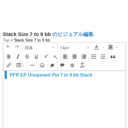
Stack Size 7 to 9 bb
のビジュアル編集
Top
> Stack Size 7 to 9 bb
段落
14px