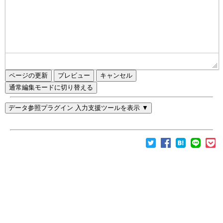
ページの更新
通常編集モードに切り替える
データ参照プラグイン 入力支援ツールを表示 ▼