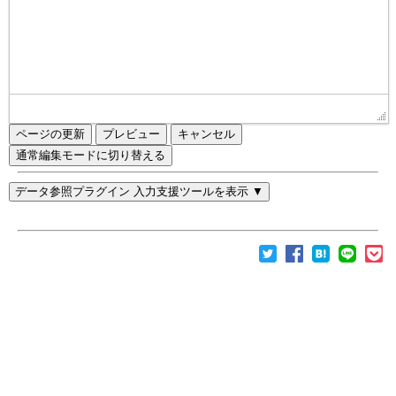
ページの更新
通常編集モードに切り替える
データ参照プラグイン 入力支援ツールを表示 ▼