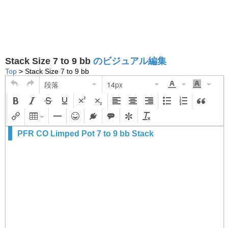
Stack Size 7 to 9 bb
のビジュアル編集
Top
> Stack Size 7 to 9 bb
段落
14px