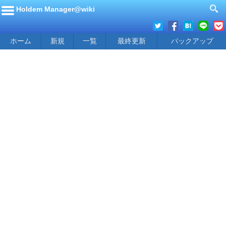
Holdem Manager@wiki
ホーム
新規
一覧
最終更新
バックアップ