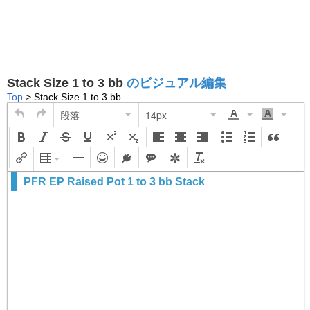
Stack Size 1 to 3 bb
のビジュアル編集
Top
> Stack Size 1 to 3 bb
段落
14px