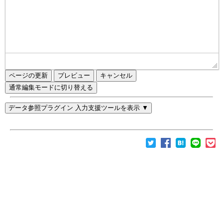
ページの更新
通常編集モードに切り替える
データ参照プラグイン 入力支援ツールを表示 ▼