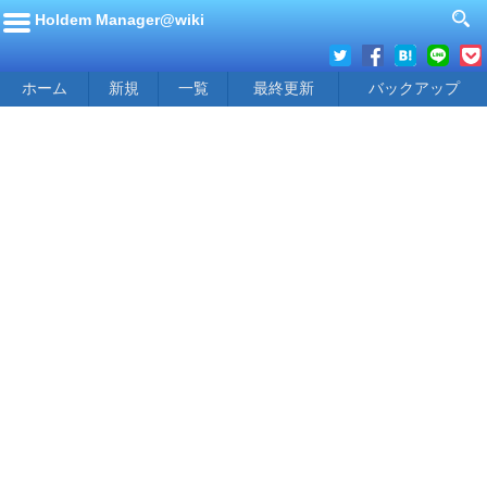
Holdem Manager@wiki
ホーム
新規
一覧
最終更新
バックアップ