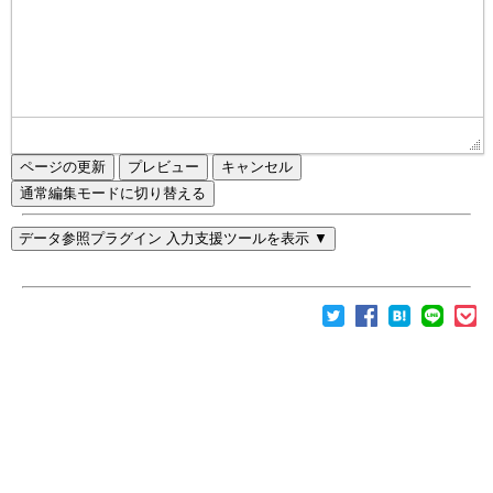
ページの更新
通常編集モードに切り替える
データ参照プラグイン 入力支援ツールを表示 ▼