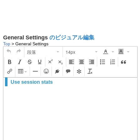
General Settings
のビジュアル編集
Top
> General Settings
段落
14px