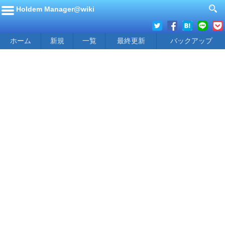
Holdem Manager@wiki
ホーム
新規
一覧
最終更新
バックアップ