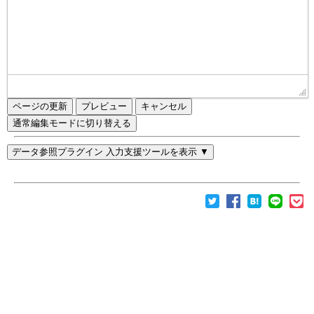
ページの更新
通常編集モードに切り替える
データ参照プラグイン 入力支援ツールを表示 ▼