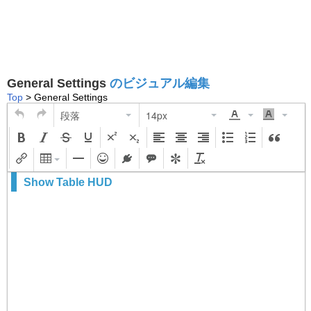
General Settings
のビジュアル編集
Top
> General Settings
段落
14px