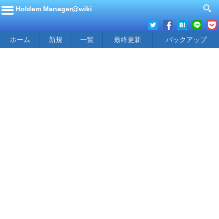
Holdem Manager@wiki
ホーム
新規
一覧
最終更新
バックアップ