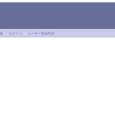
更
ログイン
ユーザー登録申請