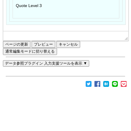
ページの更新
通常編集モードに切り替える
データ参照プラグイン 入力支援ツールを表示 ▼