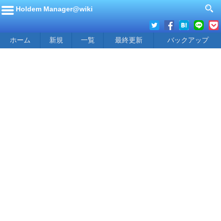
Holdem Manager@wiki
ホーム
新規
一覧
最終更新
バックアップ