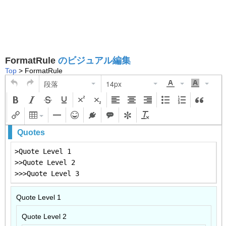
FormatRule
のビジュアル編集
Top
> FormatRule
段落
14px