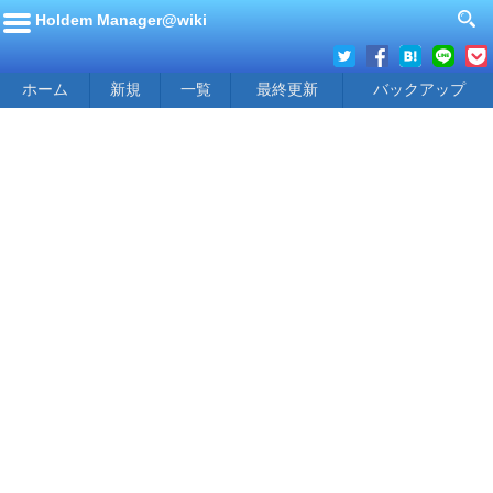
Holdem Manager@wiki
ホーム
新規
一覧
最終更新
バックアップ