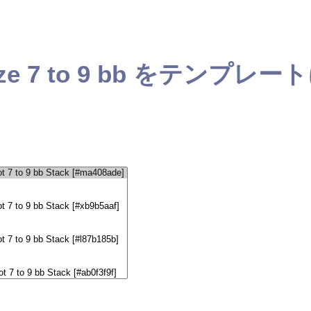
ze 7 to 9 bb
をテンプレート