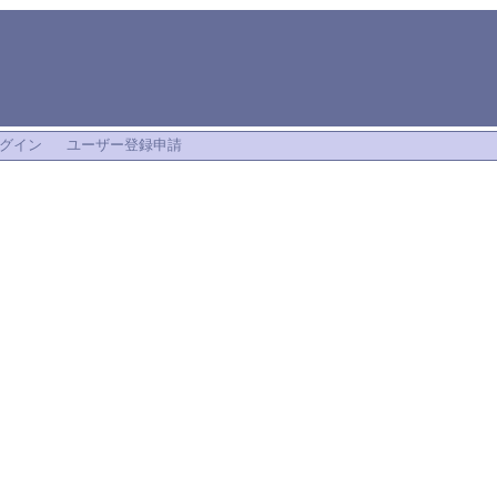
グイン
ユーザー登録申請