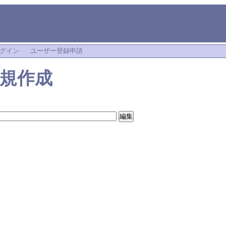
グイン
ユーザー登録申請
規作成