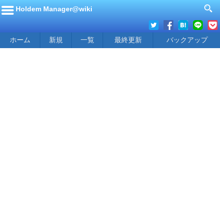
Holdem Manager@wiki
ホーム
新規
一覧
最終更新
バックアップ