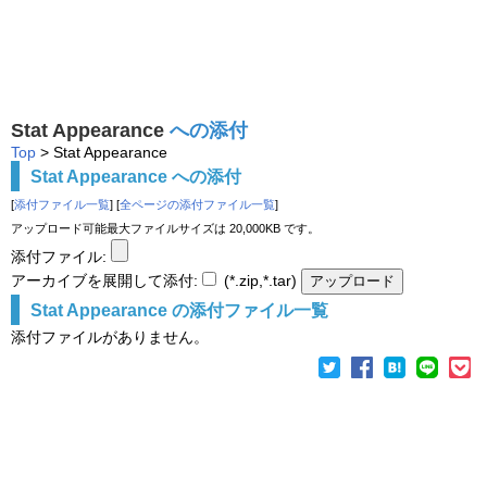
Stat Appearance
への添付
Top
> Stat Appearance
Stat Appearance への添付
[
添付ファイル一覧
] [
全ページの添付ファイル一覧
]
アップロード可能最大ファイルサイズは 20,000KB です。
添付ファイル:
アーカイブを展開して添付:
(*.zip,*.tar)
Stat Appearance の添付ファイル一覧
添付ファイルがありません。