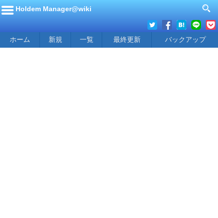
Holdem Manager@wiki
ホーム
新規
一覧
最終更新
バックアップ