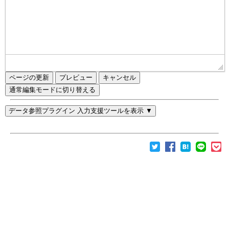
ページの更新
通常編集モードに切り替える
データ参照プラグイン 入力支援ツールを表示 ▼