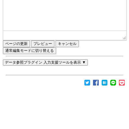
ページの更新
通常編集モードに切り替える
データ参照プラグイン 入力支援ツールを表示 ▼