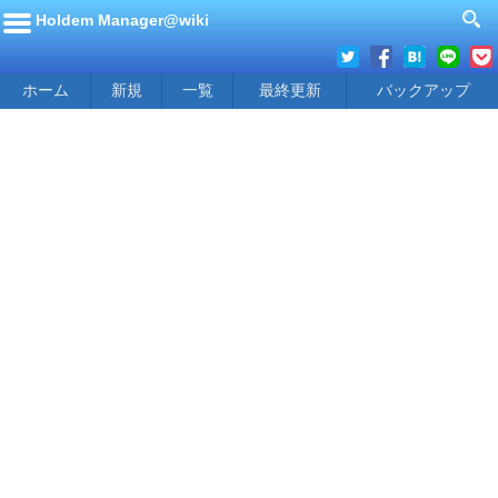
Holdem Manager@wiki
ホーム
新規
一覧
最終更新
バックアップ