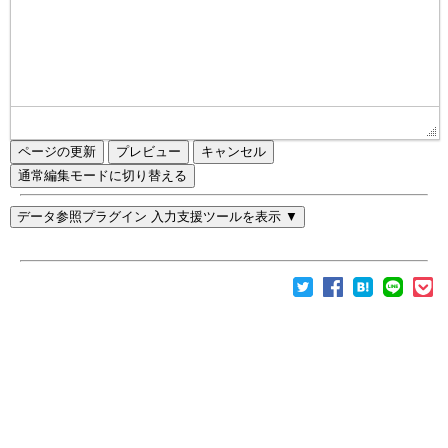
ページの更新
通常編集モードに切り替える
データ参照プラグイン 入力支援ツールを表示 ▼