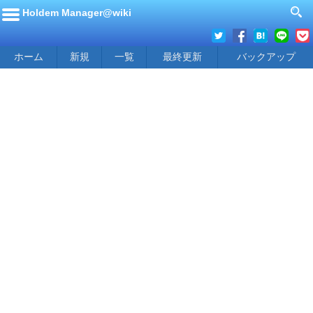
Holdem Manager@wiki
ホーム
新規
一覧
最終更新
バックアップ