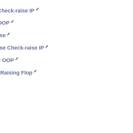
Check-raise IP
 OOP
ise
ise Check-raise IP
se OOP
r Raising
Flop