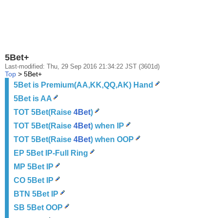
5Bet+
Last-modified: Thu, 29 Sep 2016 21:34:22 JST (3601d)
Top
> 5Bet+
5Bet is Premium(AA,KK,QQ,AK) Hand
5Bet is AA
TOT 5Bet(Raise
4Bet
)
TOT 5Bet(Raise
4Bet
) when IP
TOT 5Bet(Raise
4Bet
) when OOP
EP 5Bet IP-Full Ring
MP 5Bet IP
CO 5Bet IP
BTN 5Bet IP
SB 5Bet OOP